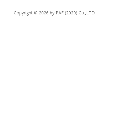
Copyright © 2026 by PAF (2020) Co.,LTD.