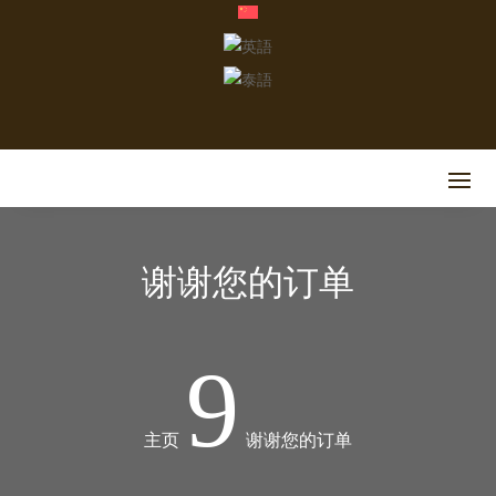
谢谢您的订单
9
主页
谢谢您的订单