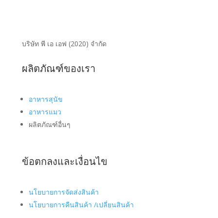
บริษัท พี เอ เอฟ (2020) จำกัด
ผลิตภัณฑ์ของเรา
อาหารสุนัข
อาหารแมว
ผลิตภัณฑ์อื่นๆ
ข้อตกลงและเงื่อนไข
นโยบายการจัดส่งสินค้า
นโยบายการคืนสินค้า /เปลี่ยนสินค้า