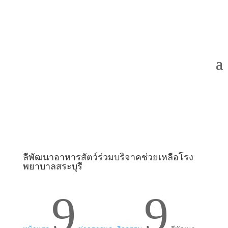
ลีพัฒนาอาหารสัตว์ร่วมบริจาคช่วยเหลือโรง
พยาบาลสระบุรี
9
9