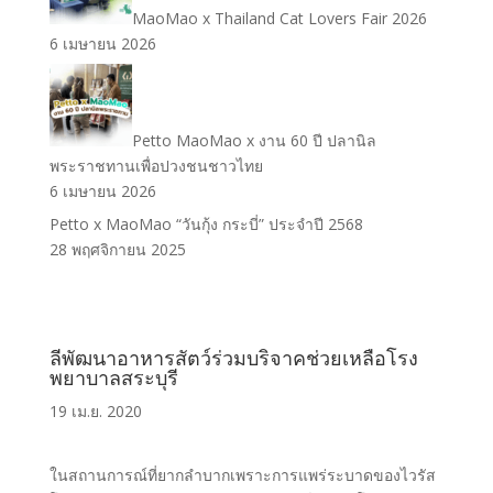
MaoMao x Thailand Cat Lovers Fair 2026
6 เมษายน 2026
Petto MaoMao x งาน 60 ปี ปลานิล
พระราชทานเพื่อปวงชนชาวไทย
6 เมษายน 2026
Petto x MaoMao “วันกุ้ง กระบี่” ประจำปี 2568
28 พฤศจิกายน 2025
ลีพัฒนาอาหารสัตว์ร่วมบริจาคช่วยเหลือโรง
พยาบาลสระบุรี
19 เม.ย. 2020
ในสถานการณ์ที่ยากลำบากเพราะการแพร่ระบาดของไวรัส