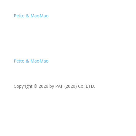
Petto & MaoMao
Petto & MaoMao
Copyright © 2026 by PAF (2020) Co.,LTD.