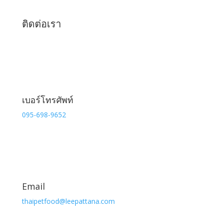
ติดต่อเรา
เบอร์โทรศัพท์
095-698-9652
Email
thaipetfood@leepattana.com