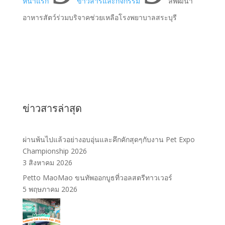
หน้าแรก
ข่าวสารและกิจกรรม
ลีพัฒนา
อาหารสัตว์ร่วมบริจาคช่วยเหลือโรงพยาบาลสระบุรี
ข่าวสารล่าสุด
ผ่านพ้นไปแล้วอย่างอบอุ่นและคึกคักสุดๆกับงาน Pet Expo
Championship 2026
3 สิงหาคม 2026
Petto MaoMao ขนทัพออกบูธที่วอลสตรีทาวเวอร์
5 พฤษภาคม 2026