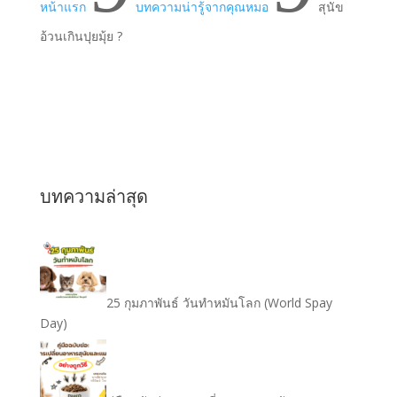
หน้าแรก
บทความน่ารู้จากคุณหมอ
สุนัข
อ้วนเกินปุยมุ้ย ?
บทความล่าสุด
25 กุมภาพันธ์ วันทำหมันโลก (World Spay
Day)