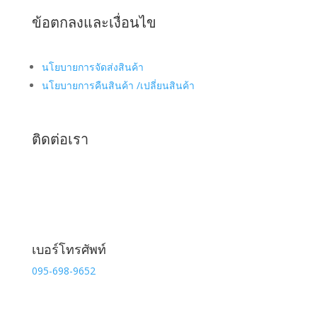
ข้อตกลงและเงื่อนไข
นโยบายการจัดส่งสินค้า
นโยบายการคืนสินค้า /เปลี่ยนสินค้า
ติดต่อเรา
เบอร์โทรศัพท์
095-698-9652