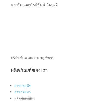
นายสัตวแพทย์ รพีพัฒน์ โพบุคดี
บริษัท พี เอ เอฟ (2020) จำกัด
ผลิตภัณฑ์ของเรา
อาหารสุนัข
อาหารแมว
ผลิตภัณฑ์อื่นๆ