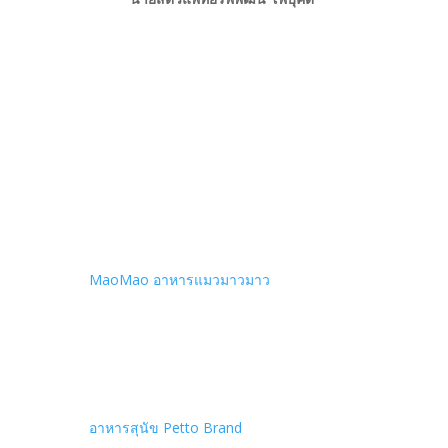
MaoMao อาหารแมวมาวมาว
อาหารสุนัข Petto Brand