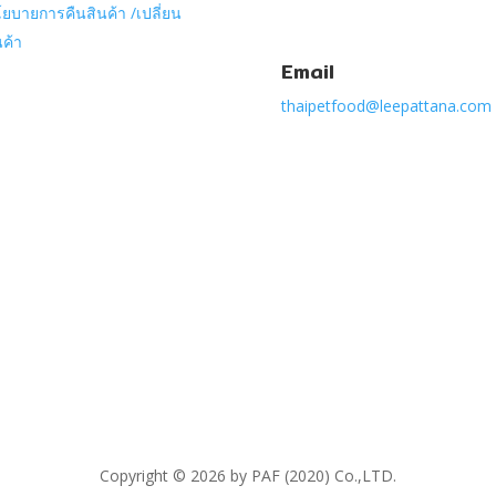
ยบายการคืนสินค้า /เปลี่ยน
นค้า
Email
thaipetfood@leepattana.com
Copyright © 2026 by PAF (2020) Co.,LTD.