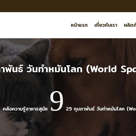
หน้าแรก
เกี่ยวกับเรา
ผลิตภ
ภาพันธ์ วันทำหมันโลก (World Sp
9
9
คลังความรู้อาหารสุนัข
25 กุมภาพันธ์ วันทำหมันโลก (W