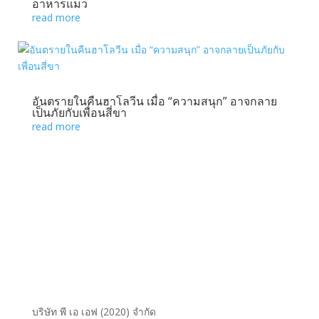
อาหารแมว
read more
อันตรายในคืนฮาโลวีน เมื่อ “ความสนุก” อาจกลาย
เป็นภัยกับเพื่อนสี่ขา
read more
บริษัท พี เอ เอฟ (2020) จำกัด