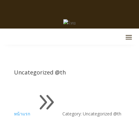
Uncategorized @th
9
หน้าแรก
Category: Uncategorized @th