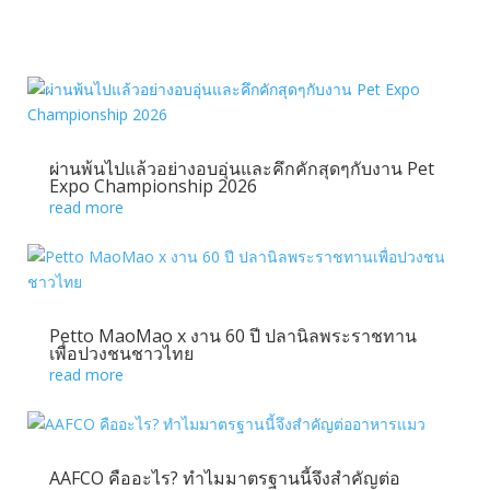
ผ่านพ้นไปแล้วอย่างอบอุ่นและคึกคักสุดๆกับงาน Pet
Expo Championship 2026
read more
Petto MaoMao x งาน 60 ปี ปลานิลพระราชทาน
เพื่อปวงชนชาวไทย
read more
AAFCO คืออะไร? ทำไมมาตรฐานนี้จึงสำคัญต่อ