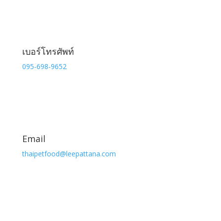
เบอร์โทรศัพท์
095-698-9652
Email
thaipetfood@leepattana.com