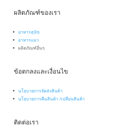
ผลิตภัณฑ์ของเรา
อาหารสุนัข
อาหารแมว
ผลิตภัณฑ์อื่นๆ
ข้อตกลงและเงื่อนไข
นโยบายการจัดส่งสินค้า
นโยบายการคืนสินค้า /เปลี่ยนสินค้า
ติดต่อเรา