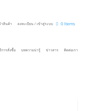
0 Items
้าสินค้า
ลงทะเบียน / เข้าสู่ระบบ
ธีการสั่งซื้อ
บทความน่ารู้
ข่าวสาร
ติดต่อเรา