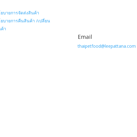
ยบายการจัดส่งสินค้า
ยบายการคืนสินค้า /เปลี่ยน
นค้า
Email
thaipetfood@leepattana.com