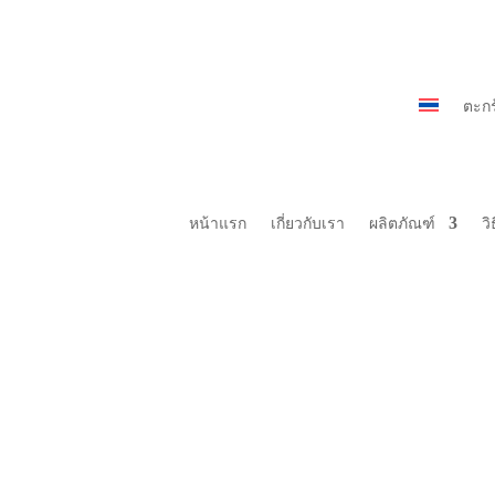
ตะกร
หน้าแรก
เกี่ยวกับเรา
ผลิตภัณฑ์
วิ