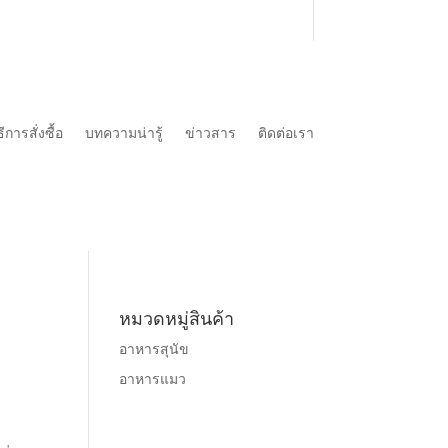
ธีการสั่งซื้อ
บทความน่ารู้
ข่าวสาร
ติดต่อเรา
หมวดหมู่สินค้า
อาหารสุนัข
อาหารแมว
ง